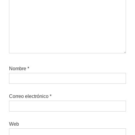
Nombre
*
Correo electrónico
*
Web