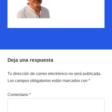
Deja una respuesta
Tu dirección de correo electrónico no será publicada.
Los campos obligatorios están marcados con
*
Comentario
*